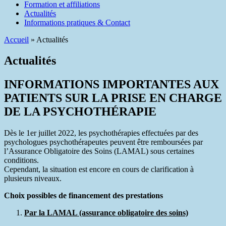
Formation et affiliations
Actualités
Informations pratiques & Contact
Accueil
»
Actualités
Actualités
INFORMATIONS IMPORTANTES AUX
PATIENTS SUR LA PRISE EN CHARGE
DE LA PSYCHOTHÉRAPIE
Dès le 1er juillet 2022, les psychothérapies effectuées par des
psychologues psychothérapeutes peuvent être remboursées par
l’Assurance Obligatoire des Soins (LAMAL) sous certaines
conditions.
Cependant, la situation est encore en cours de clarification à
plusieurs niveaux.
Choix possibles de financement des prestations
Par la LAMAL (assurance obligatoire des soins)